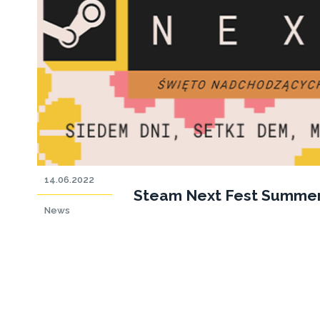
14.06.2022
Steam Next Fest Summer 
News