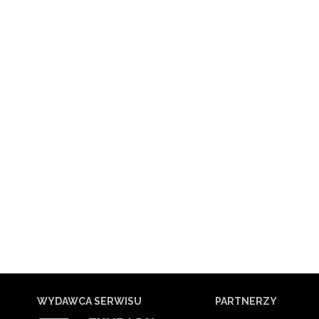
WYDAWCA SERWISU
PARTNERZY