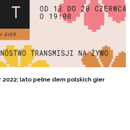
2022: lato pełne dem polskich gier