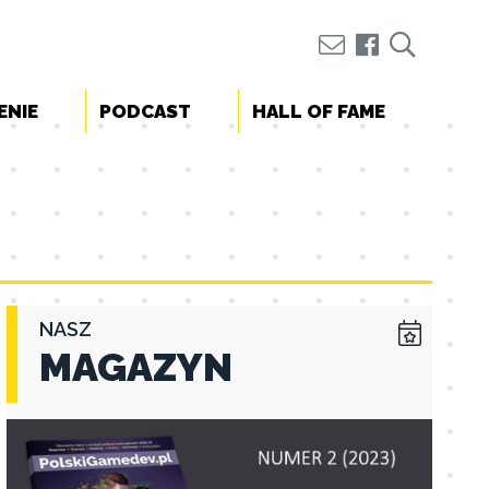
ENIE
PODCAST
HALL OF FAME
NASZ
MAGAZYN