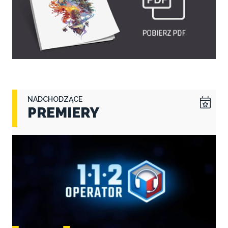
NADCHODZĄCE
PREMIERY