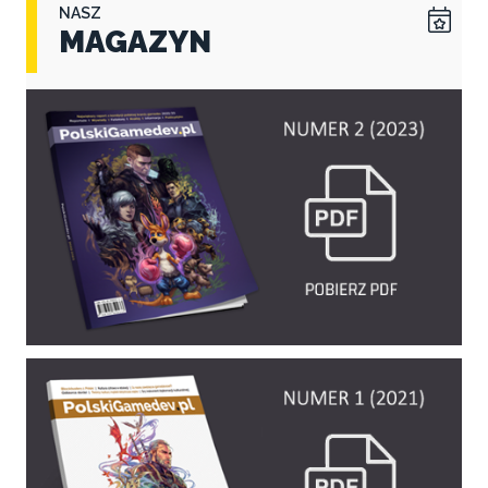
NASZ
MAGAZYN