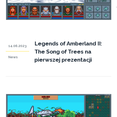
Legends of Amberland II:
14.06.2023
The Song of Trees na
News
pierwszej prezentacji