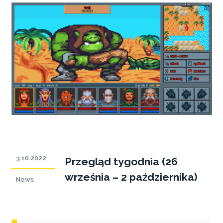
3.10.2022
Przegląd tygodnia (26
września – 2 października)
News