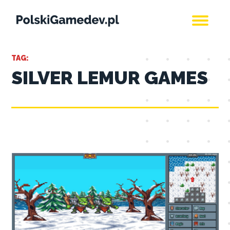
TAG:
SILVER LEMUR GAMES