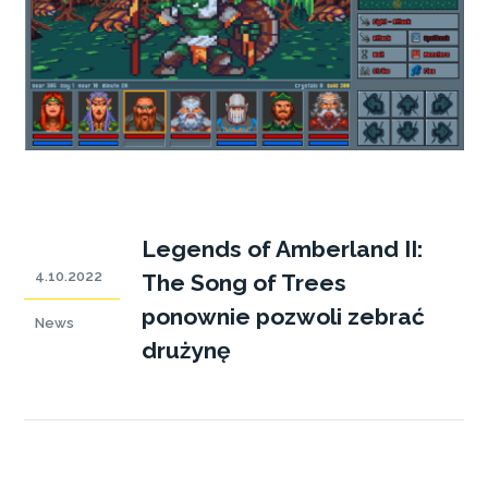
Legends of Amberland II:
4.10.2022
The Song of Trees
ponownie pozwoli zebrać
News
drużynę