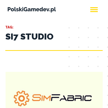
TAG:
SI7 STUDIO