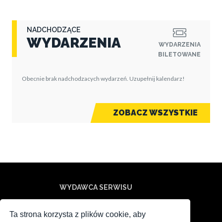
NADCHODZĄCE
WYDARZENIA
WYDARZENIA
BILETOWANE
Obecnie brak nadchodzacych wydarzeń. Uzupełnij kalendarz!
ZOBACZ WSZYSTKIE
WYDAWCA SERWISU
Ta strona korzysta z plików cookie, aby