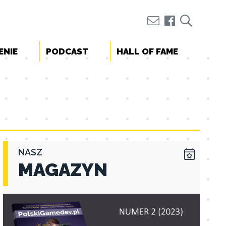
ENIE
PODCAST
HALL OF FAME
NASZ
MAGAZYN