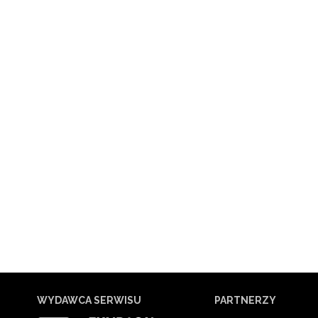
WYDAWCA SERWISU
PARTNERZY