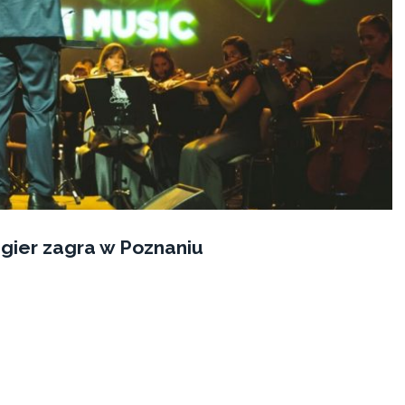
gier zagra w Poznaniu