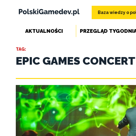
Baza wiedzy o pol
AKTUALNOŚCI
PRZEGLĄD TYGODNI
TAG:
EPIC GAMES CONCERT