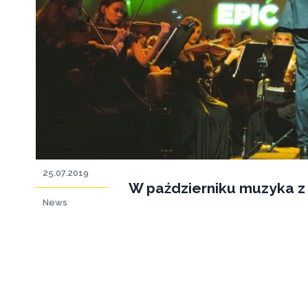
25.07.2019
W październiku muzyka z 
News