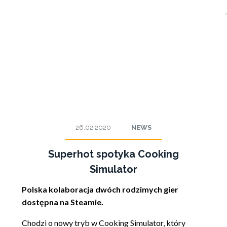
26.02.2020
NEWS
Superhot spotyka Cooking
Simulator
Polska kolaboracja dwóch rodzimych gier
dostępna na Steamie.
Chodzi o nowy tryb w Cooking Simulator, który