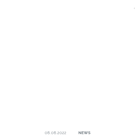
08.08.2022
NEWS