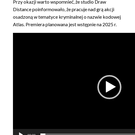
Przy okazji warto wspomnieć, że studio Draw
Distance poinformowało, że pracuje nad grą akcji
osadzoną w tematyce kryminalnej o nazwie kodowej
Atlas. Premiera planowana jest wstępnie na 2025 r.
Odtwarzacz
video