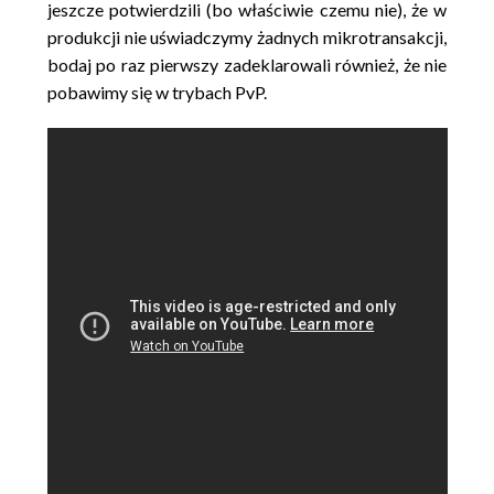
jeszcze potwierdzili (bo właściwie czemu nie), że w
produkcji nie uświadczymy żadnych mikrotransakcji,
bodaj po raz pierwszy zadeklarowali również, że nie
pobawimy się w trybach PvP.