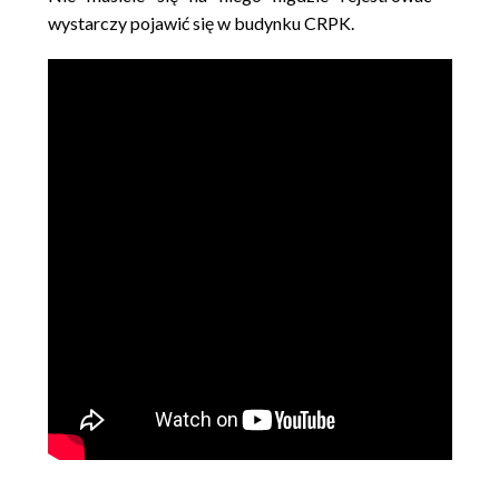
wystarczy pojawić się w budynku CRPK.