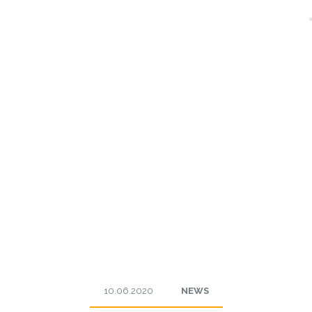
10.06.2020
NEWS