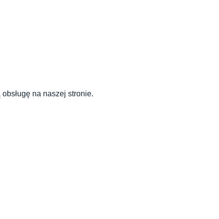
 obsługę na naszej stronie.
Pro