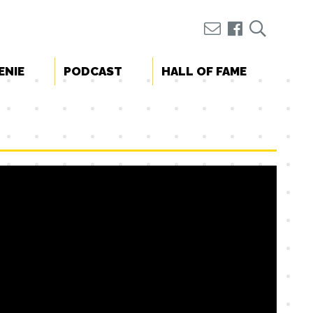
ENIE
PODCAST
HALL OF FAME