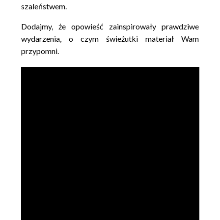
szaleństwem.
Dodajmy, że opowieść zainspirowały prawdziwe
wydarzenia, o czym świeżutki materiał Wam
przypomni.