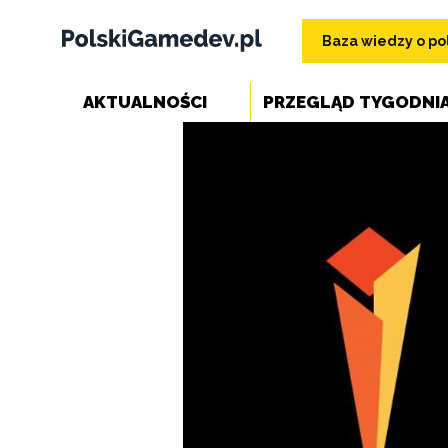
Baza wiedzy o pol
AKTUALNOŚCI
PRZEGLĄD TYGODNI