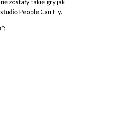
ne zostały takie gry jak
studio People Can Fly.
”: